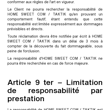
conformer aux règles de l'art en vigueur.
Le Client ne pourra rechercher la responsabilité de
HOME SWEET COM / TAKTIK qu'en prouvant un
comportement fautif, étant entendu que cette
responsabilité est limitée expressément aux dommages
prévisibles et directs.
Toute réclamation devra être notifiée par écrit à HOME
SWEET COM / TAKTIK dans un délai de 3 mois à
compter de la découverte du fait dommageable, sous
peine de forclusion.
La responsabilité d'HOME SWEET COM / TAKTIK ne
pourra être recherchée en cas de force majeure.
Article 9 ter – Limitation
de responsabilité par
prestation
La responsabilité de HOME SWEET COM / TAKTIK est