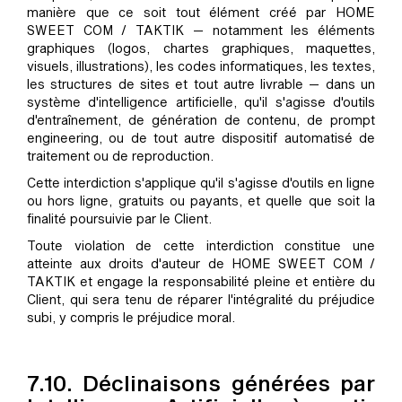
manière que ce soit tout élément créé par HOME
SWEET COM / TAKTIK — notamment les éléments
graphiques (logos, chartes graphiques, maquettes,
visuels, illustrations), les codes informatiques, les textes,
les structures de sites et tout autre livrable — dans un
système d'intelligence artificielle, qu'il s'agisse d'outils
d'entraînement, de génération de contenu, de prompt
engineering, ou de tout autre dispositif automatisé de
traitement ou de reproduction.
Cette interdiction s'applique qu'il s'agisse d'outils en ligne
ou hors ligne, gratuits ou payants, et quelle que soit la
finalité poursuivie par le Client.
Toute violation de cette interdiction constitue une
atteinte aux droits d'auteur de HOME SWEET COM /
TAKTIK et engage la responsabilité pleine et entière du
Client, qui sera tenu de réparer l'intégralité du préjudice
subi, y compris le préjudice moral.
7.10. Déclinaisons générées par