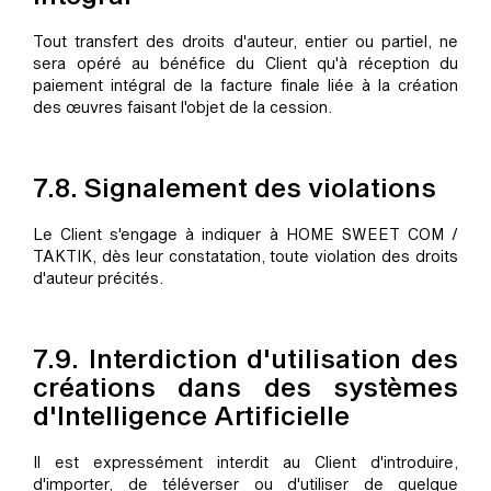
Tout transfert des droits d'auteur, entier ou partiel, ne
sera opéré au bénéfice du Client qu'à réception du
paiement intégral de la facture finale liée à la création
des œuvres faisant l'objet de la cession.
7.8. Signalement des violations
Le Client s'engage à indiquer à HOME SWEET COM /
TAKTIK, dès leur constatation, toute violation des droits
d'auteur précités.
7.9. Interdiction d'utilisation des
créations dans des systèmes
d'Intelligence Artificielle
Il est expressément interdit au Client d'introduire,
d'importer, de téléverser ou d'utiliser de quelque