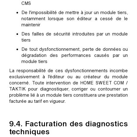
CMS
De l'impossibilité de mettre à jour un module tiers,
notamment lorsque son éditeur a cessé de le
maintenir
Des failles de sécurité introduites par un module
tiers
De tout dysfonctionnement, perte de données ou
dégradation des performances causés par un
module tiers
La responsabilité de ces dysfonctionnements incombe
exclusivement à l'éditeur ou au créateur du module
concerné. Toute intervention de HOME SWEET COM /
TAKTIK pour diagnostiquer, corriger ou contourner un
problème lié à un module tiers constituera une prestation
facturée au tarif en vigueur.
9.4. Facturation des diagnostics
techniques