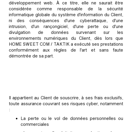
développement web. À ce titre, elle ne saurait être
considérée comme responsable de la sécurité
informatique globale du système d'information du Client,
ni des conséquences d'une cyberattaque, d'une
intrusion, d'un rançongiciel, d'une perte ou d'une
divulgation de données survenant sur les
environnements numériques du Client, dès lors que
HOME SWEET COM / TAKTIK a exécuté ses prestations
conformément aux règles de l'art et sans faute
démontrée de sa part.
Il appartient au Client de souscrire, à ses frais exclusifs,
toute assurance couvrant ses risques cyber, notamment
:
La perte ou le vol de données personnelles ou
commerciales