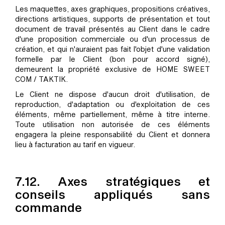
Les maquettes, axes graphiques, propositions créatives,
directions artistiques, supports de présentation et tout
document de travail présentés au Client dans le cadre
d'une proposition commerciale ou d'un processus de
création, et qui n'auraient pas fait l'objet d'une validation
formelle par le Client (bon pour accord signé),
demeurent la propriété exclusive de HOME SWEET
COM / TAKTIK.
Le Client ne dispose d'aucun droit d'utilisation, de
reproduction, d'adaptation ou d'exploitation de ces
éléments, même partiellement, même à titre interne.
Toute utilisation non autorisée de ces éléments
engagera la pleine responsabilité du Client et donnera
lieu à facturation au tarif en vigueur.
7.12. Axes stratégiques et
conseils appliqués sans
commande