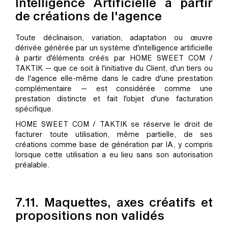
Intelligence Artificielle à partir
de créations de l'agence
Toute déclinaison, variation, adaptation ou œuvre
dérivée générée par un système d'intelligence artificielle
à partir d'éléments créés par HOME SWEET COM /
TAKTIK — que ce soit à l'initiative du Client, d'un tiers ou
de l'agence elle-même dans le cadre d'une prestation
complémentaire — est considérée comme une
prestation distincte et fait l'objet d'une facturation
spécifique.
HOME SWEET COM / TAKTIK se réserve le droit de
facturer toute utilisation, même partielle, de ses
créations comme base de génération par IA, y compris
lorsque cette utilisation a eu lieu sans son autorisation
préalable.
7.11. Maquettes, axes créatifs et
propositions non validés