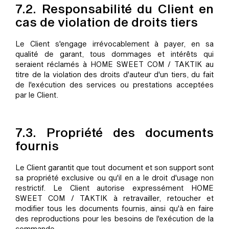
7.2. Responsabilité du Client en
cas de violation de droits tiers
Le Client s'engage irrévocablement à payer, en sa
qualité de garant, tous dommages et intérêts qui
seraient réclamés à HOME SWEET COM / TAKTIK au
titre de la violation des droits d'auteur d'un tiers, du fait
de l'exécution des services ou prestations acceptées
par le Client.
7.3. Propriété des documents
fournis
Le Client garantit que tout document et son support sont
sa propriété exclusive ou qu'il en a le droit d'usage non
restrictif. Le Client autorise expressément HOME
SWEET COM / TAKTIK à retravailler, retoucher et
modifier tous les documents fournis, ainsi qu'à en faire
des reproductions pour les besoins de l'exécution de la
commande.