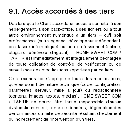
9.1. Accès accordés à des tiers
Dès lors que le Client accorde un accès à son site, à son
hébergement, à son back-office, à ses fichiers ou à tout
autre environnement numérique à un tiers — qu'il soit
professionnel (autre agence, développeur indépendant,
prestataire informatique) ou non professionnel (salarié,
stagiaire, bénévole, dirigeant) — HOME SWEET COM /
TAKTIK est immédiatement et intégralement déchargée
de toute obligation de contrôle, de vérification ou de
surveillance des modifications apportées par ce tiers.
Cette exonération s'applique à toutes les modifications,
qu'elles soient de nature technique (code, configuration,
paramètres serveur, mise à jour) ou rédactionnelle
(contenu, images, textes, médias). HOME SWEET COM
/ TAKTIK ne pourra être tenue responsable d'aucun
dysfonctionnement, perte de données, dégradation des
performances ou faille de sécurité résultant directement
ou indirectement de l'intervention d'un tiers.