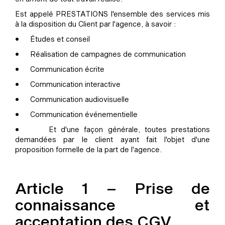
Est appelé PRESTATIONS l'ensemble des services mis
à la disposition du Client par l'agence, à savoir :
• Études et conseil
• Réalisation de campagnes de communication
• Communication écrite
• Communication interactive
• Communication audiovisuelle
• Communication événementielle
• Et d'une façon générale, toutes prestations
demandées par le client ayant fait l'objet d'une
proposition formelle de la part de l'agence.
Article 1 – Prise de
connaissance et
acceptation des CGV