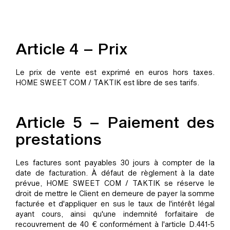
Article 4 – Prix
Le prix de vente est exprimé en euros hors taxes.
HOME SWEET COM / TAKTIK est libre de ses tarifs.
Article 5 – Paiement des
prestations
Les factures sont payables 30 jours à compter de la
date de facturation. À défaut de règlement à la date
prévue, HOME SWEET COM / TAKTIK se réserve le
droit de mettre le Client en demeure de payer la somme
facturée et d'appliquer en sus le taux de l'intérêt légal
ayant cours, ainsi qu'une indemnité forfaitaire de
recouvrement de 40 € conformément à l'article D.441-5