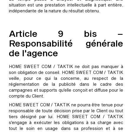
situation est une prestation intellectuelle à part entière,
indépendante de la nature du résultat obtenu.
Article 9 bis –
Responsabilité générale
de l'agence
HOME SWEET COM / TAKTIK ne doit pas manquer à
son obligation de conseil. HOME SWEET COM / TAKTIK
veille, pour ce qui la concerne, au respect de la
réglementation de la publicité dans le cadre des
campagnes et supports qu'elle conçoit et diffuse pour le
compte du Client.
HOME SWEET COM / TAKTIK ne pourra être tenue pour
responsable de toute décision prise par le Client ou tout
tiers désigné par lui. HOME SWEET COM / TAKTIK
s'engage à exécuter les obligations à sa charge avec
tout le soin en usage dans sa profession et à se