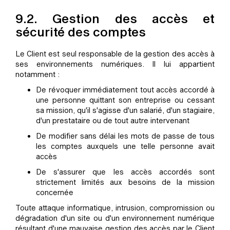
9.2. Gestion des accès et
sécurité des comptes
Le Client est seul responsable de la gestion des accès à
ses environnements numériques. Il lui appartient
notamment :
De révoquer immédiatement tout accès accordé à
une personne quittant son entreprise ou cessant
sa mission, qu'il s'agisse d'un salarié, d'un stagiaire,
d'un prestataire ou de tout autre intervenant
De modifier sans délai les mots de passe de tous
les comptes auxquels une telle personne avait
accès
De s'assurer que les accès accordés sont
strictement limités aux besoins de la mission
concernée
Toute attaque informatique, intrusion, compromission ou
dégradation d'un site ou d'un environnement numérique
résultant d'une mauvaise gestion des accès par le Client