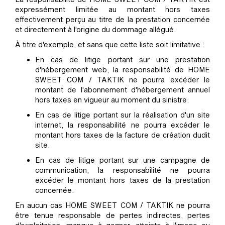
expressément limitée au montant hors taxes
effectivement perçu au titre de la prestation concernée
et directement à l'origine du dommage allégué.
À titre d'exemple, et sans que cette liste soit limitative :
En cas de litige portant sur une prestation
d'hébergement web, la responsabilité de HOME
SWEET COM / TAKTIK ne pourra excéder le
montant de l'abonnement d'hébergement annuel
hors taxes en vigueur au moment du sinistre.
En cas de litige portant sur la réalisation d'un site
internet, la responsabilité ne pourra excéder le
montant hors taxes de la facture de création dudit
site.
En cas de litige portant sur une campagne de
communication, la responsabilité ne pourra
excéder le montant hors taxes de la prestation
concernée.
En aucun cas HOME SWEET COM / TAKTIK ne pourra
être tenue responsable de pertes indirectes, pertes