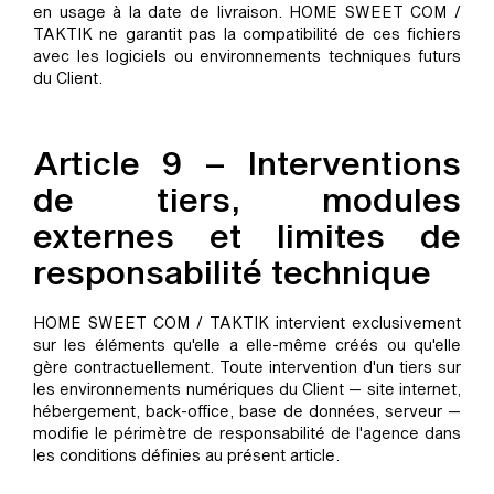
en usage à la date de livraison. HOME SWEET COM /
TAKTIK ne garantit pas la compatibilité de ces fichiers
avec les logiciels ou environnements techniques futurs
du Client.
Article 9 – Interventions
de tiers, modules
externes et limites de
responsabilité technique
HOME SWEET COM / TAKTIK intervient exclusivement
sur les éléments qu'elle a elle-même créés ou qu'elle
gère contractuellement. Toute intervention d'un tiers sur
les environnements numériques du Client — site internet,
hébergement, back-office, base de données, serveur —
modifie le périmètre de responsabilité de l'agence dans
les conditions définies au présent article.