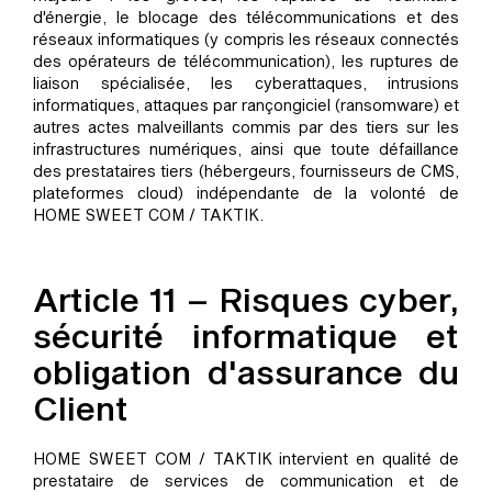
d'énergie, le blocage des télécommunications et des
réseaux informatiques (y compris les réseaux connectés
des opérateurs de télécommunication), les ruptures de
liaison spécialisée, les cyberattaques, intrusions
informatiques, attaques par rançongiciel (ransomware) et
autres actes malveillants commis par des tiers sur les
infrastructures numériques, ainsi que toute défaillance
des prestataires tiers (hébergeurs, fournisseurs de CMS,
plateformes cloud) indépendante de la volonté de
HOME SWEET COM / TAKTIK.
Article 11 – Risques cyber,
sécurité informatique et
obligation d'assurance du
Client
HOME SWEET COM / TAKTIK intervient en qualité de
prestataire de services de communication et de