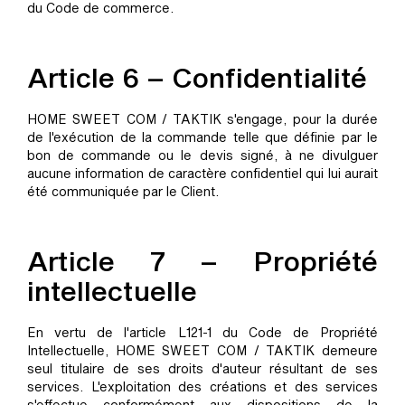
du Code de commerce.
Article 6 – Confidentialité
HOME SWEET COM / TAKTIK s'engage, pour la durée
de l'exécution de la commande telle que définie par le
bon de commande ou le devis signé, à ne divulguer
aucune information de caractère confidentiel qui lui aurait
été communiquée par le Client.
Article 7 – Propriété
intellectuelle
En vertu de l'article L121-1 du Code de Propriété
Intellectuelle, HOME SWEET COM / TAKTIK demeure
seul titulaire de ses droits d'auteur résultant de ses
services. L'exploitation des créations et des services
s'effectue conformément aux dispositions de la