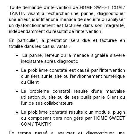
Toute demande d'intervention de HOME SWEET COM /
TAKTIK visant à rechercher une panne, diagnostiquer
une erreur, identifier une menace de sécurité ou analyser
un dysfonctionnement est facturée dans son intégralité,
indépendamment du résultat de l'intervention.
En particulier, la prestation sera due et facturée en
totalité dans les cas suivants :
La panne, l'erreur ou la menace signalée s'avère
inexistante après diagnostic
Le problème constaté est causé par l'intervention
d'un tiers sur le site ou l'environnement numérique
du Client
Le problème constaté résulte d'une mauvaise
utilisation du site ou de ses outils par le Client ou
l'un de ses collaborateurs
Le problème constaté résulte d'un module, plugin
ou composant tiers non géré par HOME SWEET
COM / TAKTIK
Le temps passé à analyser et diagnostiquer une