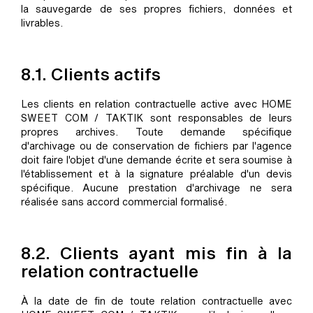
la sauvegarde de ses propres fichiers, données et
livrables.
8.1. Clients actifs
Les clients en relation contractuelle active avec HOME
SWEET COM / TAKTIK sont responsables de leurs
propres archives. Toute demande spécifique
d'archivage ou de conservation de fichiers par l'agence
doit faire l'objet d'une demande écrite et sera soumise à
l'établissement et à la signature préalable d'un devis
spécifique. Aucune prestation d'archivage ne sera
réalisée sans accord commercial formalisé.
8.2. Clients ayant mis fin à la
relation contractuelle
À la date de fin de toute relation contractuelle avec