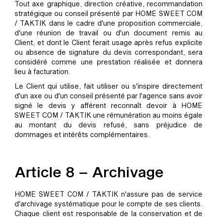
Tout axe graphique, direction créative, recommandation
stratégique ou conseil présenté par HOME SWEET COM
/ TAKTIK dans le cadre d'une proposition commerciale,
d'une réunion de travail ou d'un document remis au
Client, et dont le Client ferait usage après refus explicite
ou absence de signature du devis correspondant, sera
considéré comme une prestation réalisée et donnera
lieu à facturation.
Le Client qui utilise, fait utiliser ou s'inspire directement
d'un axe ou d'un conseil présenté par l'agence sans avoir
signé le devis y afférent reconnaît devoir à HOME
SWEET COM / TAKTIK une rémunération au moins égale
au montant du devis refusé, sans préjudice de
dommages et intérêts complémentaires.
Article 8 – Archivage
HOME SWEET COM / TAKTIK n'assure pas de service
d'archivage systématique pour le compte de ses clients.
Chaque client est responsable de la conservation et de