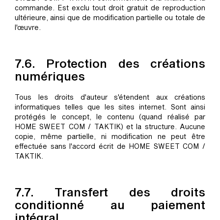
commande. Est exclu tout droit gratuit de reproduction
ultérieure, ainsi que de modification partielle ou totale de
l'œuvre.
7.6. Protection des créations
numériques
Tous les droits d'auteur s'étendent aux créations
informatiques telles que les sites internet. Sont ainsi
protégés le concept, le contenu (quand réalisé par
HOME SWEET COM / TAKTIK) et la structure. Aucune
copie, même partielle, ni modification ne peut être
effectuée sans l'accord écrit de HOME SWEET COM /
TAKTIK.
7.7. Transfert des droits
conditionné au paiement
intégral