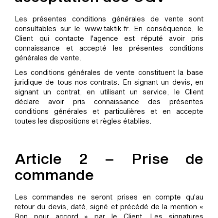
Les présentes conditions générales de vente sont
consultables sur le www.taktik.fr. En conséquence, le
Client qui contacte l'agence est réputé avoir pris
connaissance et accepté les présentes conditions
générales de vente.
Les conditions générales de vente constituent la base
juridique de tous nos contrats. En signant un devis, en
signant un contrat, en utilisant un service, le Client
déclare avoir pris connaissance des présentes
conditions générales et particulières et en accepte
toutes les dispositions et règles établies.
Article 2 – Prise de
commande
Les commandes ne seront prises en compte qu'au
retour du devis, daté, signé et précédé de la mention «
Bon pour accord » par le Client. Les signatures