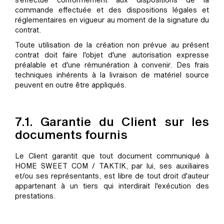
commande effectuée et des dispositions légales et
réglementaires en vigueur au moment de la signature du
contrat.
Toute utilisation de la création non prévue au présent
contrat doit faire l'objet d'une autorisation expresse
préalable et d'une rémunération à convenir. Des frais
techniques inhérents à la livraison de matériel source
peuvent en outre être appliqués.
7.1. Garantie du Client sur les
documents fournis
Le Client garantit que tout document communiqué à
HOME SWEET COM / TAKTIK, par lui, ses auxiliaires
et/ou ses représentants, est libre de tout droit d'auteur
appartenant à un tiers qui interdirait l'exécution des
prestations.