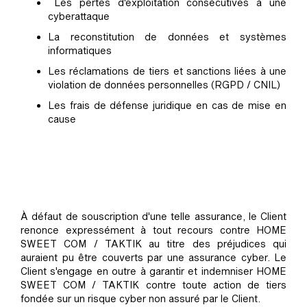
Les pertes d'exploitation consécutives à une
cyberattaque
La reconstitution de données et systèmes
informatiques
Les réclamations de tiers et sanctions liées à une
violation de données personnelles (RGPD / CNIL)
Les frais de défense juridique en cas de mise en
cause
À défaut de souscription d'une telle assurance, le Client
renonce expressément à tout recours contre HOME
SWEET COM / TAKTIK au titre des préjudices qui
auraient pu être couverts par une assurance cyber. Le
Client s'engage en outre à garantir et indemniser HOME
SWEET COM / TAKTIK contre toute action de tiers
fondée sur un risque cyber non assuré par le Client.