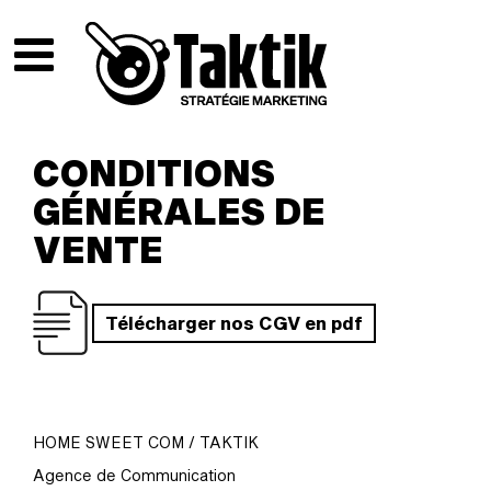
CONDITIONS
GÉNÉRALES DE
VENTE
Télécharger nos CGV en pdf
HOME SWEET COM / TAKTIK
Agence de Communication