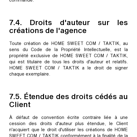
7.4. Droits d'auteur sur les
créations de l'agence
Toute création de HOME SWEET COM / TAKTIK, au
sens du Code de la Propriété Intellectuelle, est la
propriété exclusive de HOME SWEET COM / TAKTIK,
qui est titulaire de tous les droits d'auteur et relatifs.
HOME SWEET COM / TAKTIK a le droit de signer
chaque exemplaire.
7.5. Étendue des droits cédés au
Client
À défaut de convention écrite contraire liée à une
cession des droits d'auteur plus étendue, le Client
n'acquiert que le droit d'utiliser les créations de HOME
SWEET COM / TAKTIK conformément à la finalité de la