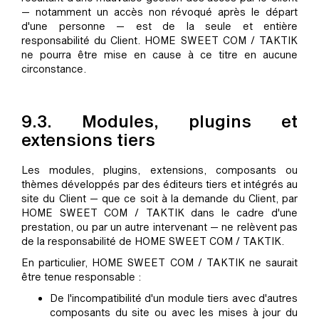
— notamment un accès non révoqué après le départ
d'une personne — est de la seule et entière
responsabilité du Client. HOME SWEET COM / TAKTIK
ne pourra être mise en cause à ce titre en aucune
circonstance.
9.3. Modules, plugins et
extensions tiers
Les modules, plugins, extensions, composants ou
thèmes développés par des éditeurs tiers et intégrés au
site du Client — que ce soit à la demande du Client, par
HOME SWEET COM / TAKTIK dans le cadre d'une
prestation, ou par un autre intervenant — ne relèvent pas
de la responsabilité de HOME SWEET COM / TAKTIK.
En particulier, HOME SWEET COM / TAKTIK ne saurait
être tenue responsable :
De l'incompatibilité d'un module tiers avec d'autres
composants du site ou avec les mises à jour du