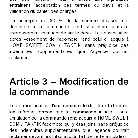
entraînent l'acceptation des termes du devis et la
validation du cahier des charges.
Un acompte de 30 % de la somme devisée est
demandé à la commande, sauf stipulation contraire
expressément mentionnée sur le devis. Toute annulation
après versement de l'acompte rend celui-ci acquis à
HOME SWEET COM / TAKTIK, sans préjudice des
indemnités supplémentaires que l'agence pourrait
réclamer.
Article 3 – Modification de
la commande
Toute modification d'une commande doit être faite dans
les mêmes formes que la commande initiale. Toute
annulation de la commande rend acquis à HOME SWEET
COM / TAKTIK l'acompte qui y était joint, sans préjudice
des indemnités supplémentaires que l'agence pourrait
réclamer devant les tribunaux du fait de cette annulation.