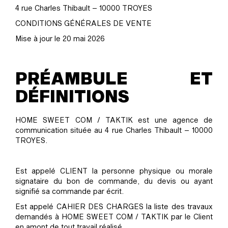
4 rue Charles Thibault – 10000 TROYES
CONDITIONS GÉNÉRALES DE VENTE
Mise à jour le 20 mai 2026
PRÉAMBULE ET
DÉFINITIONS
HOME SWEET COM / TAKTIK est une agence de
communication située au 4 rue Charles Thibault – 10000
TROYES.
Est appelé CLIENT la personne physique ou morale
signataire du bon de commande, du devis ou ayant
signifié sa commande par écrit.
Est appelé CAHIER DES CHARGES la liste des travaux
demandés à HOME SWEET COM / TAKTIK par le Client
en amont de tout travail réalisé.